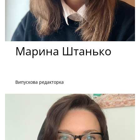
Марина Штанько
Випускова редакторка