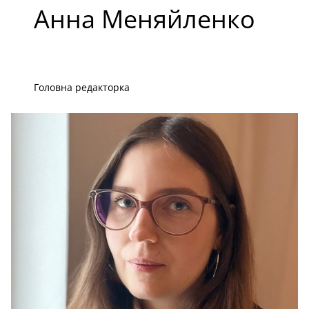
Анна Меняйленко
Головна редакторка