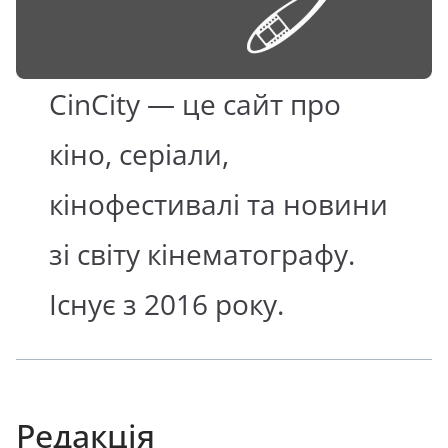
CinCity — це сайт про
кіно, серіали,
кінофестивалі та новини
зі світу кінематографу.
Існує з 2016 року.
Редакція